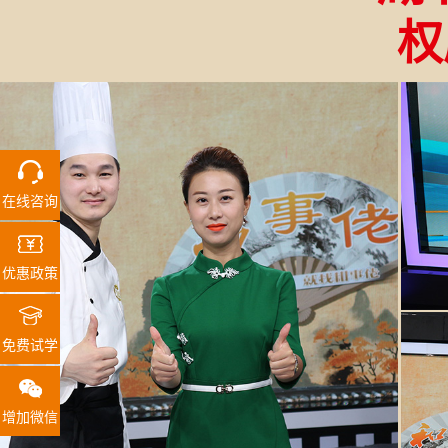
权
在线咨询
优惠政策
免费试学
增加微信