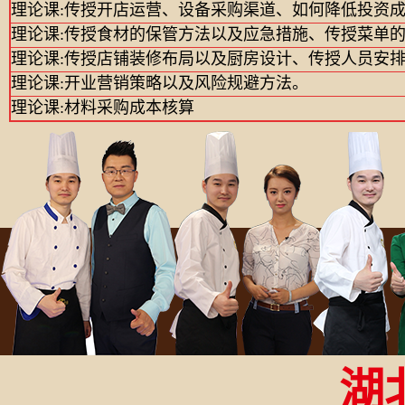
理论课:传授开店运营、设备采购渠道、如何降低投资
理论课:传授食材的保管方法以及应急措施、传授菜单
理论课:传授店铺装修布局以及厨房设计、传授人员安
理论课:开业营销策略以及风险规避方法。
理论课:材料采购成本核算
湖