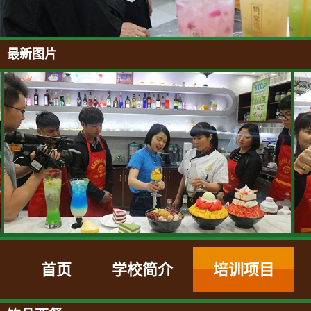
最新图片
首页
学校简介
培训项目