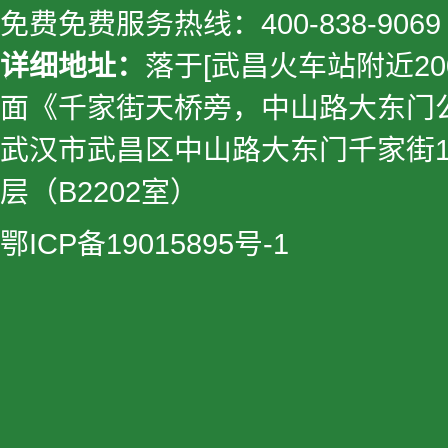
免费免费服务热线：
400-838-9069
详细地址：
落于[武昌火车站附近20
面《千家街天桥旁，中山路大东门
武汉市武昌区中山路大东门千家街1
层（B2202室）
鄂ICP备19015895号-1