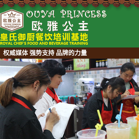
权威媒体 强势支持 品牌的力量