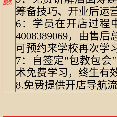
服务
筹备技巧、开业后运
6：学员在开店过程
4008389069，
可预约来学校再次学
7：自签定"包教包
术免费学习，终生有
8.免费提供开店导航