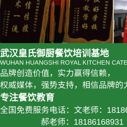
武汉皇氏御厨餐饮培训基地
WUHAN HUANGSHI ROYAL KITCHEN CATE
品牌创造价值，实力赢得信赖，
权威媒体，强势支持，相信品牌的
专注餐饮教育
全国免费服务电话：文老师：181861
郝老师：18186168931