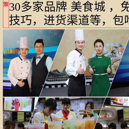
30多家品牌 美食城 
策
技巧，进货渠道等，包