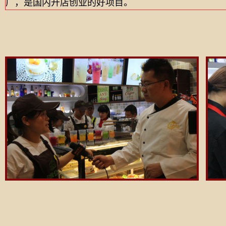
广，是国内开店创业的好项目。