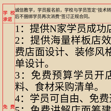
诚信教学，学员报名前，学校与学员签定"技术转
学校
后不捆绑学员再次消费"签订正规合同。
承诺
1：提供N家学员成功
2：提供海量样板店
费店面设计、装修风
单设计。
3：免费预算学员开
料、食材采购清单。
4：学员可自由、免
免费
5：免费讲解店面筹