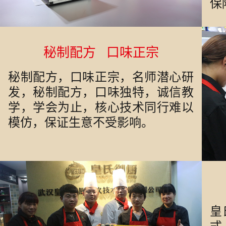
保
秘制配方 口味正宗
秘制配方，口味正宗，名师潜心研
发，秘制配方，口味独特，诚信教
学，学会为止，核心技术同行难以
模仿，保证生意不受影响。
皇